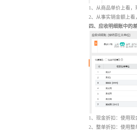
1、从商品单价上看
2、从事实销金额上
四、应收明细账中的
1、现金折扣：使用
2、整单折扣：使用整