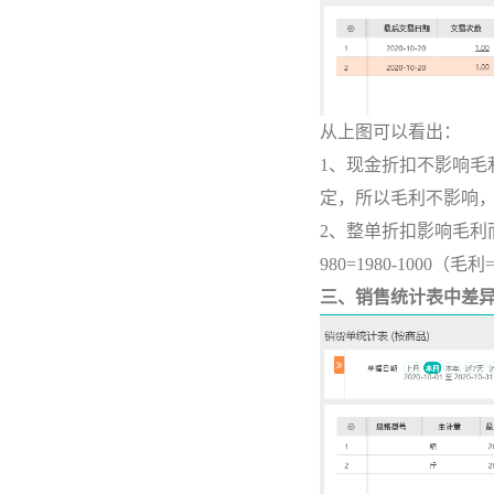
从上图可以看出：
1、现金折扣不影响
定，所以毛利不影响，而
2、整单折扣影响毛
980=1980-1000
三、销售统计表中差