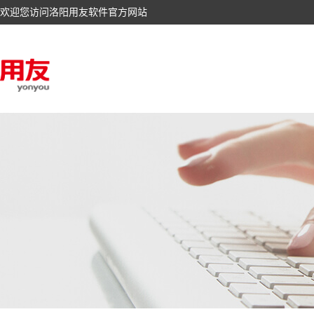
欢迎您访问洛阳用友软件官方网站