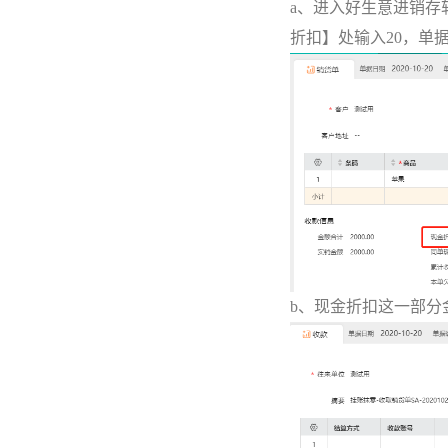
a、进入好生意进销存
折扣】处输入20，单据
b、现金折扣这一部分