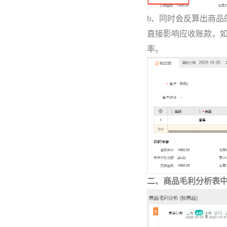
b、同时会反算出商品
直接影响应收账款，如
率。
二、商品毛利分析表