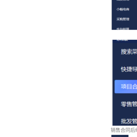
销售合同后