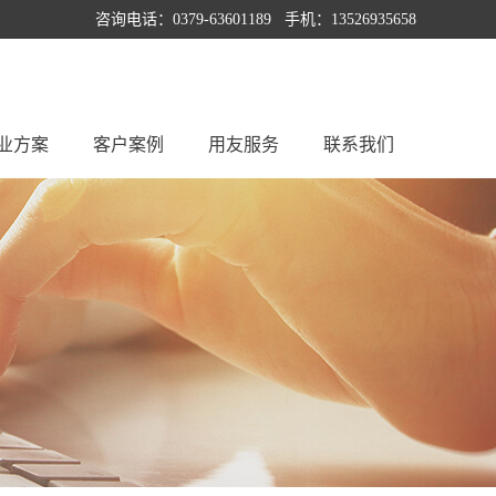
咨询电话：0379-63601189 手机：13526935658
业方案
客户案例
用友服务
联系我们