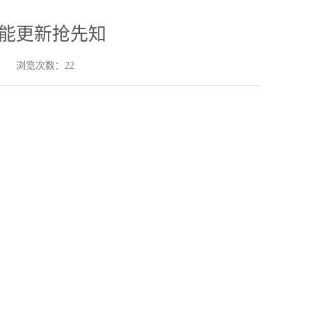
功能更新抢先知
浏览次数：22