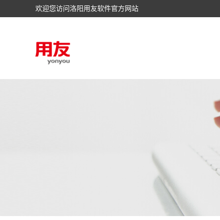
欢迎您访问洛阳用友软件官方网站