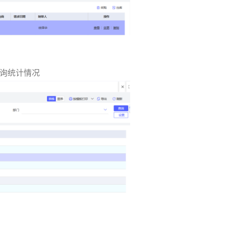
查询统计情况