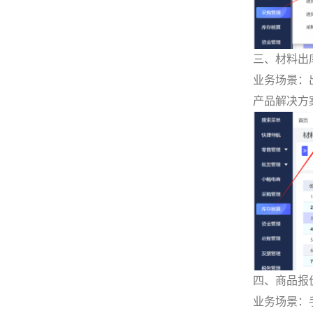
三、材料出
业务场景：
产品解决方
四、商品报
业务场景：