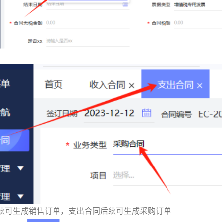
续可生成销售订单，支出合同后续可生成采购订单