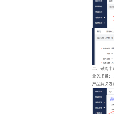
二、采购申
业务场景：
产品解决方