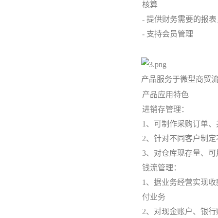
核算
- 提供财务需要的报
- 支持会员管理
产品服务于微型商贸
产品应用特色
进销存管理：
1、可制作采购订单
2、针对不同客户制
3、对仓库现存量、
钱流管理：
1、据业务经营实现
付业务
2、对现金账户、银