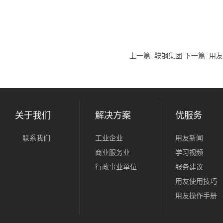
上一篇:
鞍钢集团
下一篇:
用友
关于我们
解决方案
优服务
联系我们
工业企业
用友新闻
商业服务业
学习视频
行政事业单位
服务建议
用友使用技巧
用友操作手册