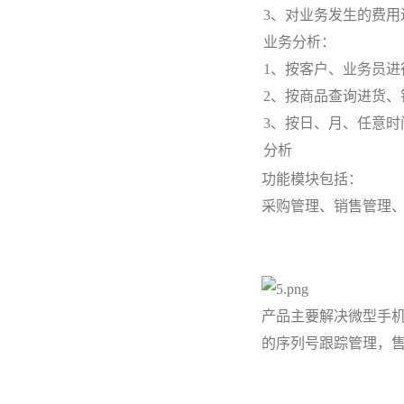
3、对业务发生的费用
业务分析：
1、按客户、业务员
2、按商品查询进货
3、按日、月、任意
分析
功能模块包括：
采购管理、销售管理
产品主要解决微型手
的序列号跟踪管理，