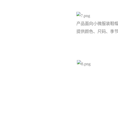
产品面向小微服装鞋
提供颜色、尺码、季