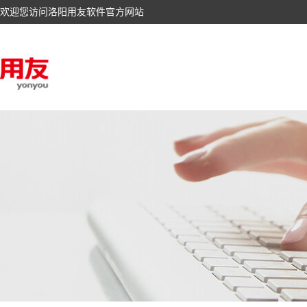
欢迎您访问洛阳用友软件官方网站