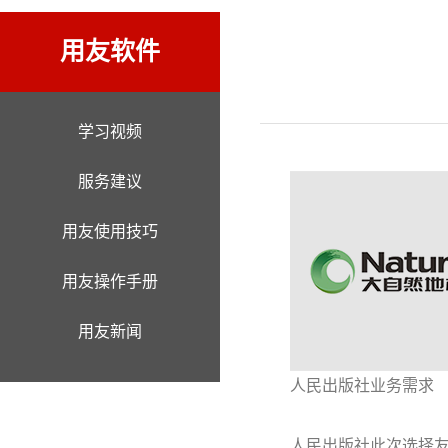
用友软件
学习视频
服务建议
用友使用技巧
用友操作手册
用友新闻
人民出版社业务需求
人民出版社此次选择