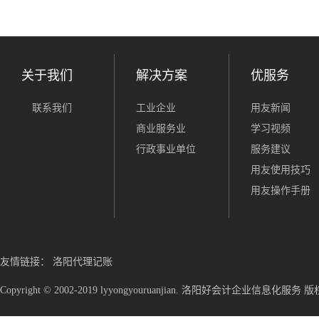
关于我们
解决方案
优服务
联系我们
工业企业
用友新闻
商业服务业
学习视频
行政事业单位
服务建议
用友使用技巧
用友操作手册
友情链接：
洛阳代理记账
Copyright © 2002-2019 lyyongyouruanjian. 洛阳好会计企业信息化服务