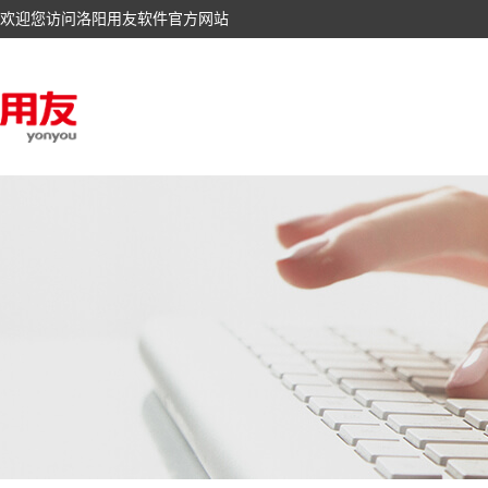
欢迎您访问洛阳用友软件官方网站