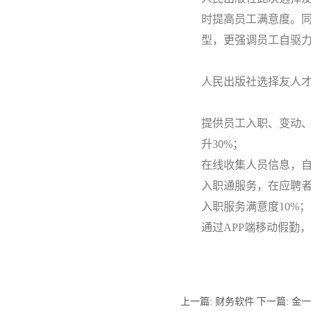
时提高员工满意度。同
型，更强调员工自驱力
人民出版社选择友人
提供员工入职、变动
升30%；
在线收集人员信息，自
入职通服务，在应聘
入职服务满意度10%；
通过APP端移动假勤
上一篇:
财务软件
下一篇:
金一