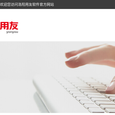
欢迎您访问洛阳用友软件官方网站