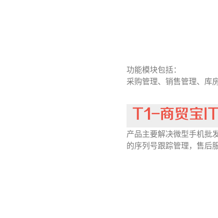
功能模块包括：
采购管理、销售管理、库
产品主要解决微型手机批
的序列号跟踪管理，售后