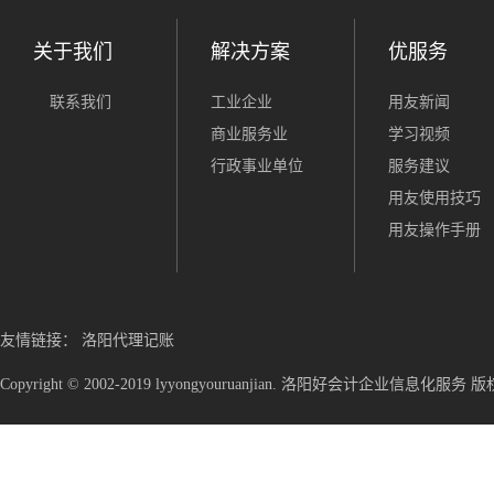
关于我们
解决方案
优服务
联系我们
工业企业
用友新闻
商业服务业
学习视频
行政事业单位
服务建议
用友使用技巧
用友操作手册
友情链接：
洛阳代理记账
Copyright © 2002-2019 lyyongyouruanjian. 洛阳好会计企业信息化服务