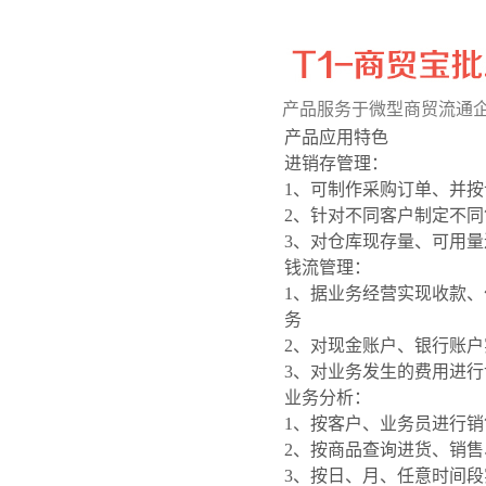
产品服务于微型商贸流通
产品应用特色
进销存管理：
1、可制作采购订单、并
2、针对不同客户制定不
3、对仓库现存量、可用
钱流管理：
1、据业务经营实现收款
务
2、对现金账户、银行账
3、对业务发生的费用进
业务分析：
1、按客户、业务员进行
2、按商品查询进货、销
3、按日、月、任意时间