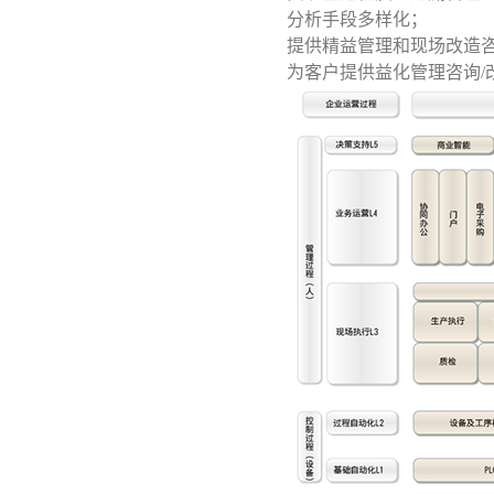
分析手段多样化；
提供精益管理和现场改造
为客户提供益化管理咨询/