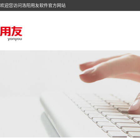
欢迎您访问洛阳用友软件官方网站