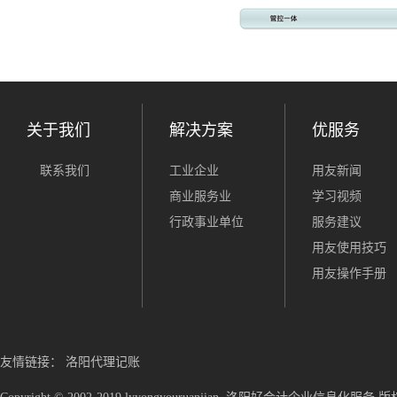
关于我们
解决方案
优服务
联系我们
工业企业
用友新闻
商业服务业
学习视频
行政事业单位
服务建议
用友使用技巧
用友操作手册
友情链接：
洛阳代理记账